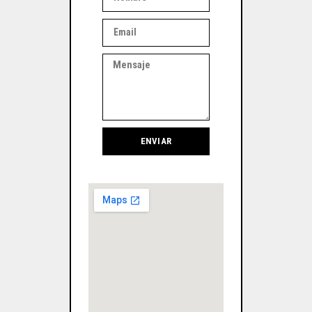
ENVIAR