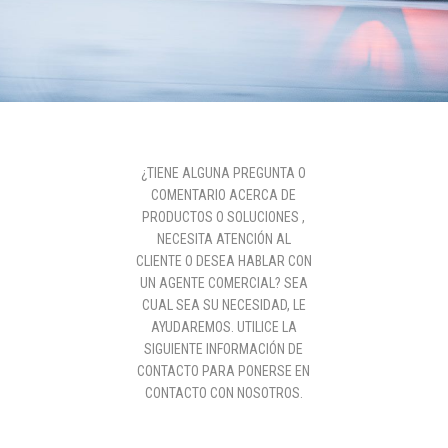
¿TIENE ALGUNA PREGUNTA O
COMENTARIO ACERCA DE
PRODUCTOS O SOLUCIONES ,
NECESITA ATENCIÓN AL
CLIENTE O DESEA HABLAR CON
UN AGENTE COMERCIAL? SEA
CUAL SEA SU NECESIDAD, LE
AYUDAREMOS. UTILICE LA
SIGUIENTE INFORMACIÓN DE
CONTACTO PARA PONERSE EN
CONTACTO CON NOSOTROS.