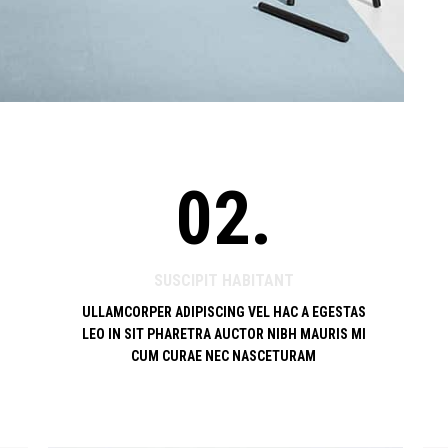
02.
SUSCIPIT HABITANT
ULLAMCORPER ADIPISCING VEL HAC A EGESTAS
LEO IN SIT PHARETRA AUCTOR NIBH MAURIS MI
CUM CURAE NEC NASCETURAM