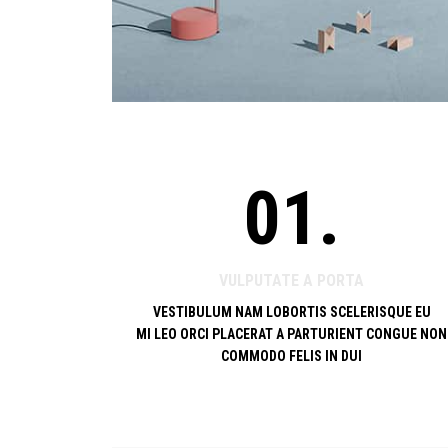
01.
VULPUTATE A PORTA
VESTIBULUM NAM LOBORTIS SCELERISQUE EU
MI LEO ORCI PLACERAT A PARTURIENT CONGUE NON
COMMODO FELIS IN DUI