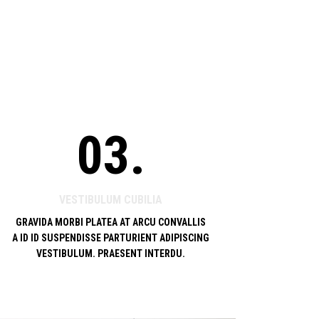
03.
VESTIBULUM CUBILIA
GRAVIDA MORBI PLATEA AT ARCU CONVALLIS
A ID ID SUSPENDISSE PARTURIENT ADIPISCING
VESTIBULUM. PRAESENT INTERDU.