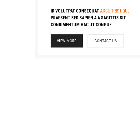
ID VOLUTPAT CONSEQUAT
ARCU TRISTIQUE
PRAESENT SED SAPIEN A A SAGITTIS SIT
CONDIMENTUM HAC UT CONGUE.
VIEW MORE
CONTACT US