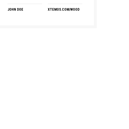
JOHN DOE
XTEMOS.COM/WOOD