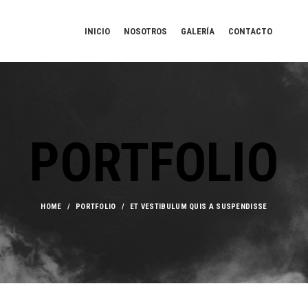
INICIO
NOSOTROS
GALERÍA
CONTACTO
PORTFOLIO
HOME
PORTFOLIO
ET VESTIBULUM QUIS A SUSPENDISSE